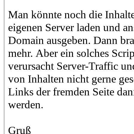
Man könnte noch die Inhalte
eigenen Server laden und an
Domain ausgeben. Dann brau
mehr. Aber ein solches Scri
verursacht Server-Traffic un
von Inhalten nicht gerne g
Links der fremden Seite dan
werden.
Gruß