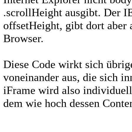
.scrollHeight ausgibt. Der I
offsetHeight, gibt dort aber
Browser.
Diese Code wirkt sich übrig
voneinander aus, die sich in
iFrame wird also individuell
dem wie hoch dessen Content