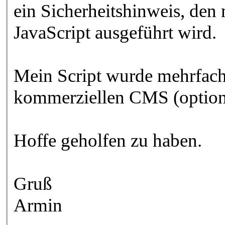
ein Sicherheitshinweis, den
JavaScript ausgeführt wird.
Mein Script wurde mehrfach 
kommerziellen CMS (optiona
Hoffe geholfen zu haben.
Gruß
Armin