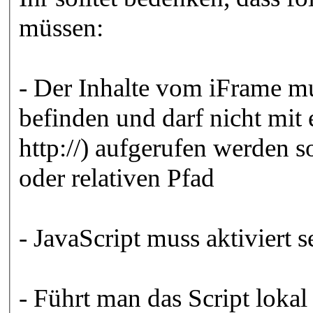
müssen:
- Der Inhalte vom iFrame mu
befinden und darf nicht mit
http://) aufgerufen werden 
oder relativen Pfad
- JavaScript muss aktiviert 
- Führt man das Script loka