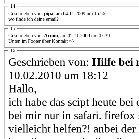
14
Geschrieben von:
pipa
, am 04.11.2009 um 15:56
wo finde ich deine email?
15
Geschrieben von:
Armin
, am 05.11.2009 um 07:39
Unten im Footer über Kontakt ^^
16
Geschrieben von:
Hilfe bei 
10.02.2010 um 18:12
Hallo,
ich habe das scipt heute bei
bei mir nur in safari. firefox
vielleicht helfen?! anbei der 