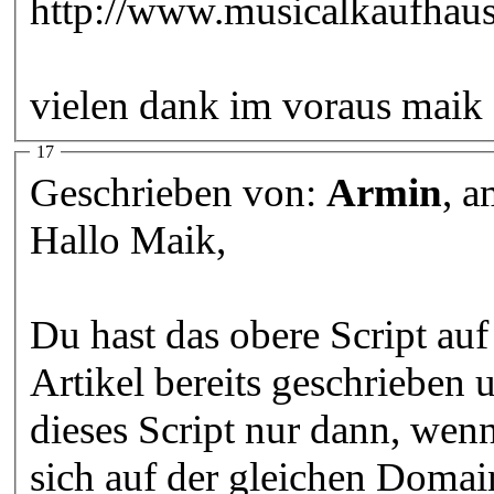
http://www.musicalkaufhaus
vielen dank im voraus maik
17
Geschrieben von:
Armin
, 
Hallo Maik,
Du hast das obere Script auf
Artikel bereits geschrieben u
dieses Script nur dann, wenn
sich auf der gleichen Doma