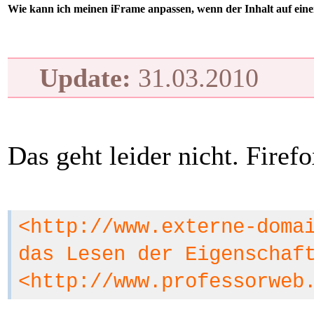
Wie kann ich meinen iFrame anpassen, wenn der Inhalt auf eine
Update:
31.03.2010
Das geht leider nicht. Firef
<http://www.externe-doma
das Lesen der Eigenschaf
<http://www.professorweb