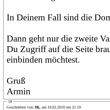
In Deinem Fall sind die Dom
Dann geht nur die zweite Var
Du Zugriff auf die Seite bra
einbinden möchtest.
Gruß
Armin
18
Geschrieben von:
Hi,
, am 10.02.2010 um 21:19