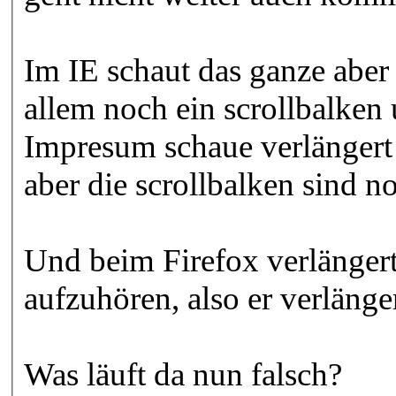
Im IE schaut das ganze aber 
allem noch ein scrollbalken
Impresum schaue verlängert 
aber die scrollbalken sind 
Und beim Firefox verlängert
aufzuhören, also er verläng
Was läuft da nun falsch?