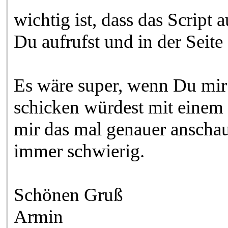
wichtig ist, dass das Script 
Du aufrufst und in der Seite
Es wäre super, wenn Du mir
schicken würdest mit einem 
mir das mal genauer anschau
immer schwierig.
Schönen Gruß
Armin