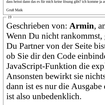
dass heisst dann das es für mich keine lösung gibt? ich komme ja auf
Gruß Maik
19
Geschrieben von:
Armin
, 
Wenn Du nicht rankommst, 
Du Partner von der Seite bis
ob Sie dir den Code einbinde
JavaScript-Funktion die exp
Ansonsten bewirkt sie nicht
dann ist es nur die Ausgabe
ist also unbedenklich.