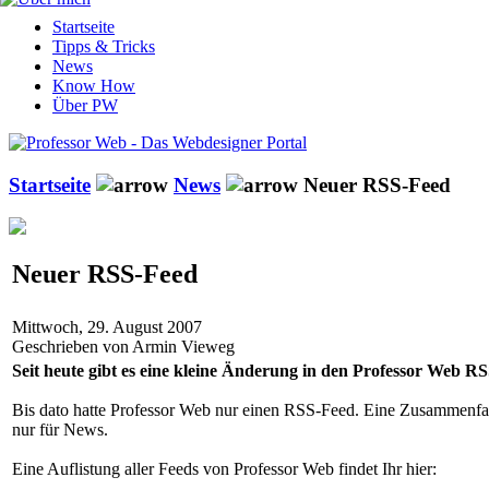
Startseite
Tipps & Tricks
News
Know How
Über PW
Startseite
News
Neuer RSS-Feed
Neuer RSS-Feed
Mittwoch, 29. August 2007
Geschrieben von Armin Vieweg
Seit heute gibt es eine kleine Änderung in den Professor Web 
Bis dato hatte Professor Web nur einen RSS-Feed. Eine Zusammenfassu
nur für News.
Eine Auflistung aller Feeds von Professor Web findet Ihr hier: