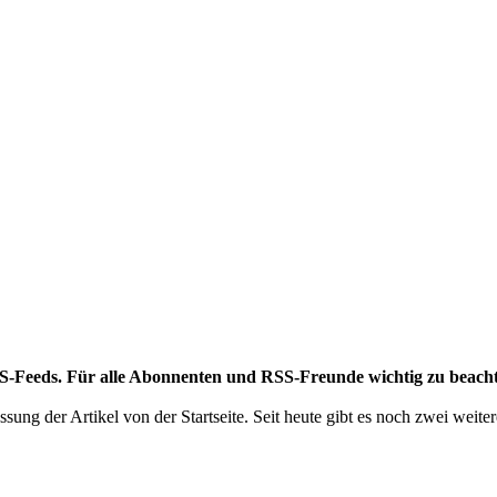
RSS-Feeds. Für alle Abonnenten und RSS-Freunde wichtig zu beach
ng der Artikel von der Startseite. Seit heute gibt es noch zwei weite