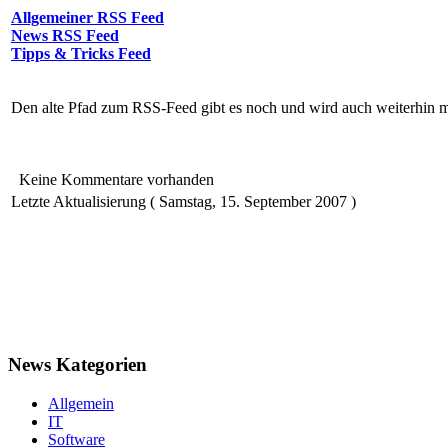
Allgemeiner RSS Feed
News RSS Feed
Tipps & Tricks Feed
Den alte Pfad zum RSS-Feed gibt es noch und wird auch weiterhin mi
Keine Kommentare vorhanden
Letzte Aktualisierung ( Samstag, 15. September 2007 )
News Kategorien
Allgemein
IT
Software