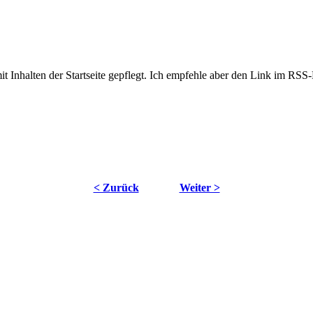
t Inhalten der Startseite gepflegt. Ich empfehle aber den Link im RSS
< Zurück
Weiter >