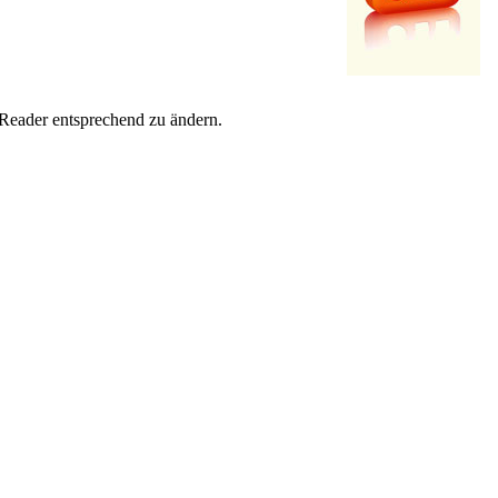
-Reader entsprechend zu ändern.