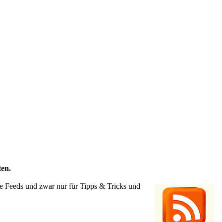
ten.
re Feeds und zwar nur für Tipps & Tricks und