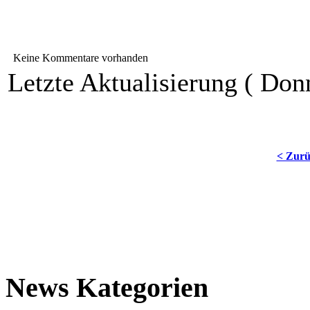
Keine Kommentare vorhanden
Letzte Aktualisierung ( Don
< Zur
News Kategorien