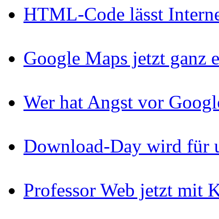
HTML-Code lässt Interne
Google Maps jetzt ganz e
Wer hat Angst vor Googl
Download-Day wird für u
Professor Web jetzt mit