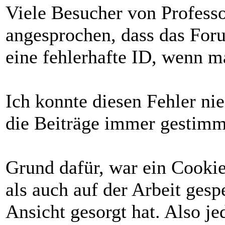
Viele Besucher von Profess
angesprochen, dass das For
eine fehlerhafte ID, wenn m
Ich konnte diesen Fehler ni
die Beiträge immer gestimm
Grund dafür, war ein Cooki
als auch auf der Arbeit gesp
Ansicht gesorgt hat. Also j