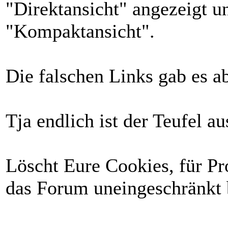
"Direktansicht" angezeigt 
"Kompaktansicht".
Die falschen Links gab es ab
Tja endlich ist der Teufel au
Löscht Eure Cookies, für Pr
das Forum uneingeschränkt 