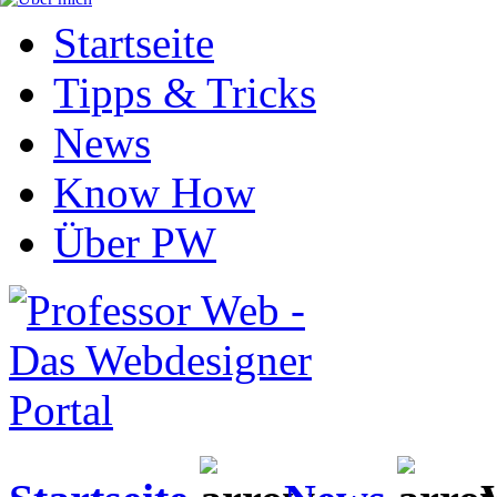
Startseite
Tipps & Tricks
News
Know How
Über PW