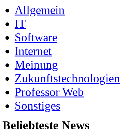
Allgemein
IT
Software
Internet
Meinung
Zukunftstechnologien
Professor Web
Sonstiges
Beliebteste News