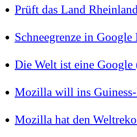
Prüft das Land Rheinlan
Schneegrenze in Google
Die Welt ist eine Googl
Mozilla will ins Guines
Mozilla hat den Weltreko