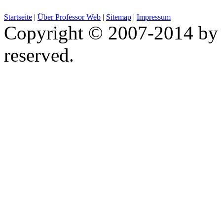
Startseite
|
Über Professor Web
|
Sitemap
|
Impressum
Copyright © 2007-2014 by 
reserved.